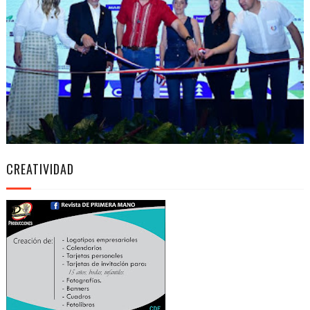
CREATIVIDAD