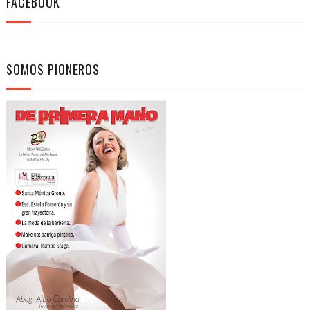
FACEBOOK
SOMOS PIONEROS