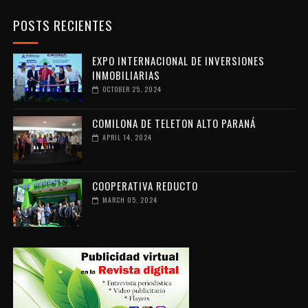
POSTS RECIENTES
EXPO INTERNACIONAL DE INVERSIONES
INMOBILIARIAS
OCTOBER 25, 2024
COMILONA DE TELETON ALTO PARANÁ
APRIL 14, 2024
COOPERATIVA REDUCTO
MARCH 05, 2024