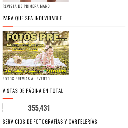
REVISTA DE PRIMERA MANO
PARA QUE SEA INOLVIDABLE
FOTOS PREVIAS AL EVENTO
VISTAS DE PÁGINA EN TOTAL
355,431
SERVICIOS DE FOTOGRAFÍAS Y CARTELERÍAS