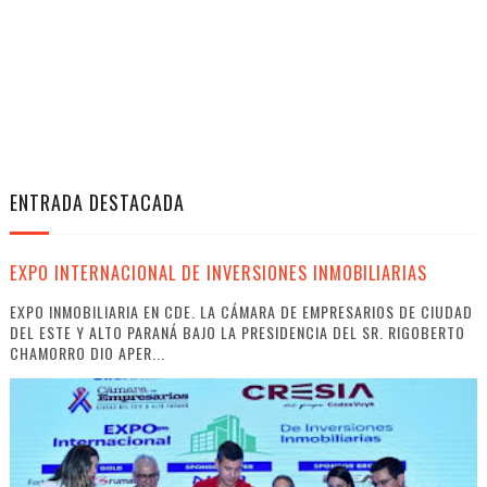
ENTRADA DESTACADA
EXPO INTERNACIONAL DE INVERSIONES INMOBILIARIAS
EXPO INMOBILIARIA EN CDE. LA CÁMARA DE EMPRESARIOS DE CIUDAD
DEL ESTE Y ALTO PARANÁ BAJO LA PRESIDENCIA DEL SR. RIGOBERTO
CHAMORRO DIO APER...