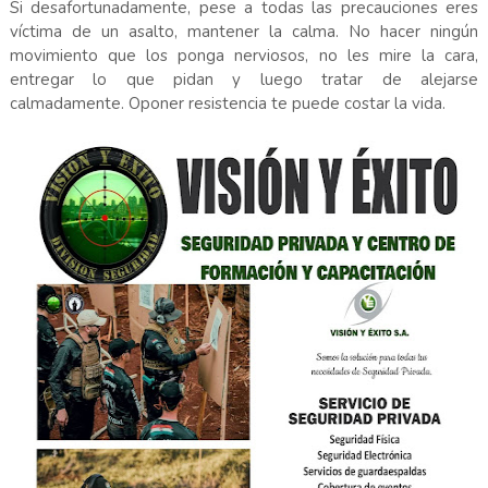
Si desafortunadamente, pese a todas las precauciones eres
víctima de un asalto, mantener la calma. No hacer ningún
movimiento que los ponga nerviosos, no les mire la cara,
entregar lo que pidan y luego tratar de alejarse
calmadamente. Oponer resistencia te puede costar la vida.