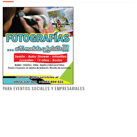
PARA EVENTOS SOCIALES Y EMPRESARIALES