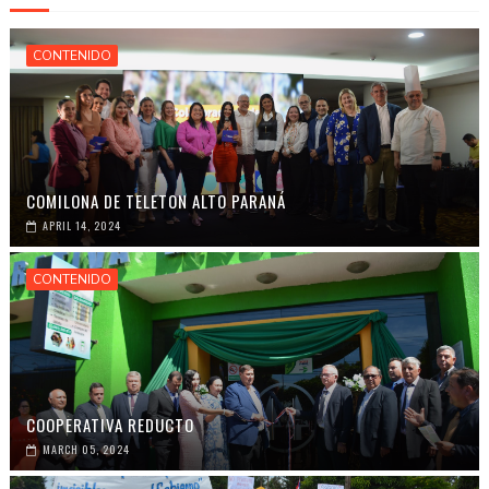
CONTENIDO
COMILONA DE TELETON ALTO PARANÁ
APRIL 14, 2024
CONTENIDO
COOPERATIVA REDUCTO
MARCH 05, 2024