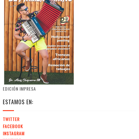
EDICIÓN IMPRESA
ESTAMOS EN:
TWITTER
FACEBOOK
INSTAGRAM