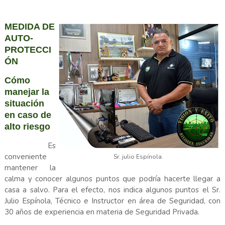
MEDIDA DE
AUTO-
PROTECCI
ÓN
Cómo
manejar la
situación
en caso de
alto riesgo
Es
conveniente
Sr. julio Espínola.
mantener la
calma y conocer algunos puntos que podría hacerte llegar a
casa a salvo. Para el efecto, nos indica algunos puntos el Sr.
Julio Espínola, Técnico e Instructor en área de Seguridad, con
30 años de experiencia en materia de Seguridad Privada.