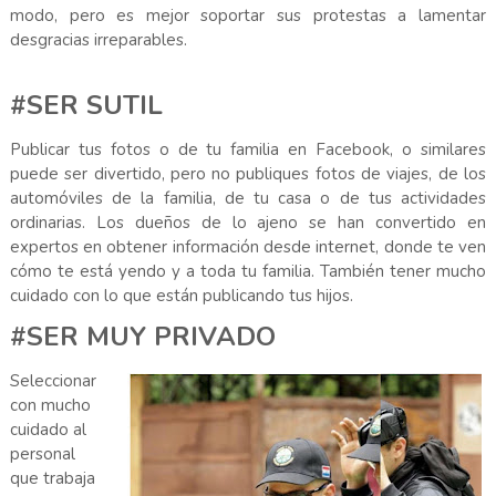
modo, pero es mejor soportar sus protestas a lamentar
desgracias irreparables.
#SER SUTIL
Publicar tus fotos o de tu familia en Facebook, o similares
puede ser divertido, pero no publiques fotos de viajes, de los
automóviles de la familia, de tu casa o de tus actividades
ordinarias. Los dueños de lo ajeno se han convertido en
expertos en obtener información desde internet, donde te ven
cómo te está yendo y a toda tu familia. También tener mucho
cuidado con lo que están publicando tus hijos.
#SER MUY PRIVADO
Seleccionar
con mucho
cuidado al
personal
que trabaja