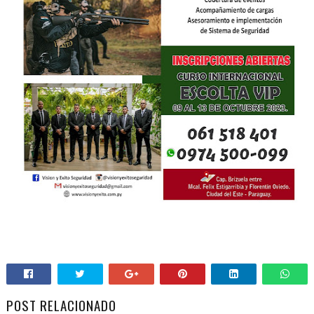
POST RELACIONADO