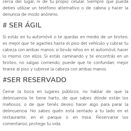
cerca del lugar, ni de tu propio celular. Siempre que pueda
debes utilizar un teléfono alternativo o de cabina y hacer la
denuncia de modo anónimo.
# SER ÁGIL
Si estás en tu automóvil o te quedas en medio de un tiroteo,
es mejor que te agaches hasta el piso del vehículo y cubras tu
cabeza con ambas manos; si llevás niños en el automóvil, hacer
lo mismo con ellos. Si estás caminando y te encontrás en un
tiroteo, no salgas corriendo, puede que te confundan; mejor
tirarse al piso y cubrirse la cabeza con ambas manos.
#SER RESERVADO
Cerrar la boca en lugares públicos, no hablar de que la
delincuencia te tiene harto, de que sabes dónde están los
mafiosos, o de que tenés deseo hacer algo para parar la
delincuencia. No sabes quién está sentado a tu lado en el
restaurante, en el parque o en misa. Reservarse los
comentarios, protege tu vida.