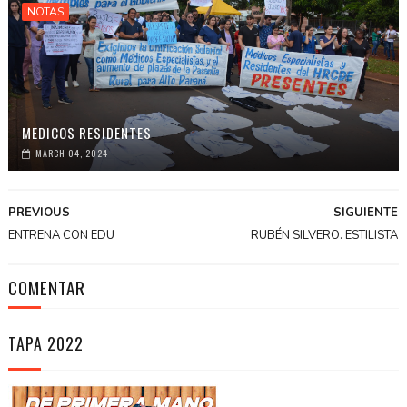
NOTAS
MEDICOS RESIDENTES
MARCH 04, 2024
PREVIOUS
SIGUIENTE
ENTRENA CON EDU
RUBÉN SILVERO. ESTILISTA
COMENTAR
TAPA 2022