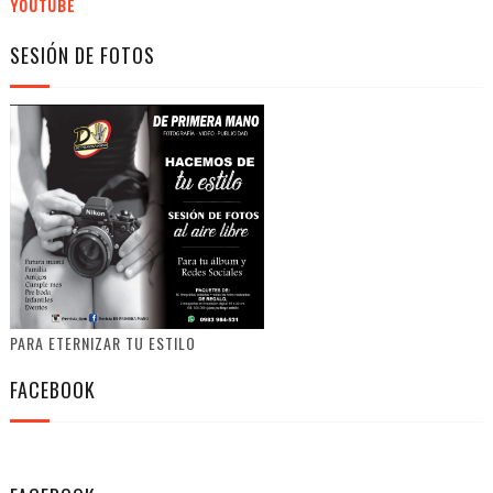
YOUTUBE
SESIÓN DE FOTOS
PARA ETERNIZAR TU ESTILO
FACEBOOK