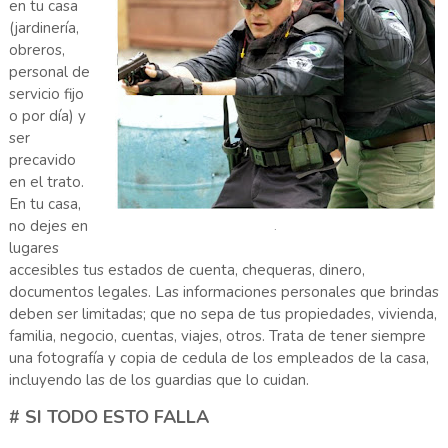
en tu casa
(jardinería,
obreros,
personal de
servicio fijo
o por día) y
ser
precavido
en el trato.
En tu casa,
no dejes en
.
lugares
accesibles tus estados de cuenta, chequeras, dinero,
documentos legales. Las informaciones personales que brindas
deben ser limitadas; que no sepa de tus propiedades, vivienda,
familia, negocio, cuentas, viajes, otros. Trata de tener siempre
una fotografía y copia de cedula de los empleados de la casa,
incluyendo las de los guardias que lo cuidan.
# SI TODO ESTO FALLA