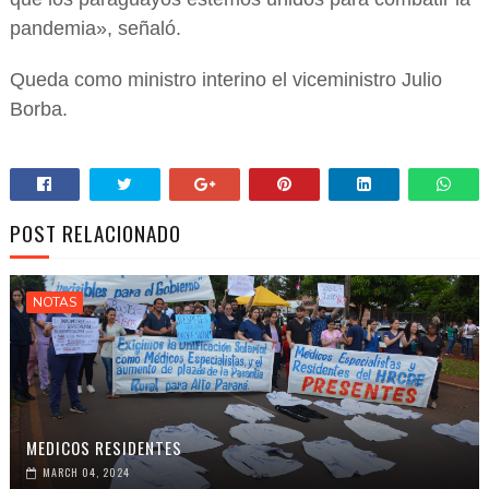
pandemia», señaló.
Queda como ministro interino el viceministro Julio
Borba.
POST RELACIONADO
NOTAS
MEDICOS RESIDENTES
MARCH 04, 2024