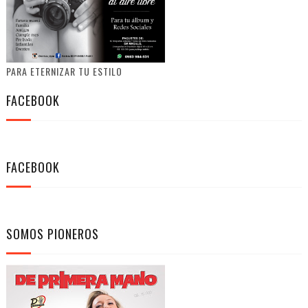
PARA ETERNIZAR TU ESTILO
FACEBOOK
FACEBOOK
SOMOS PIONEROS