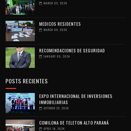
MARCH 05, 2024
MEDICOS RESIDENTES
MARCH 04, 2024
RECOMENDACIONES DE SEGURIDAD
JANUARY 09, 2024
POSTS RECIENTES
EXPO INTERNACIONAL DE INVERSIONES
INMOBILIARIAS
OCTOBER 25, 2024
COMILONA DE TELETON ALTO PARANÁ
APRIL 14, 2024