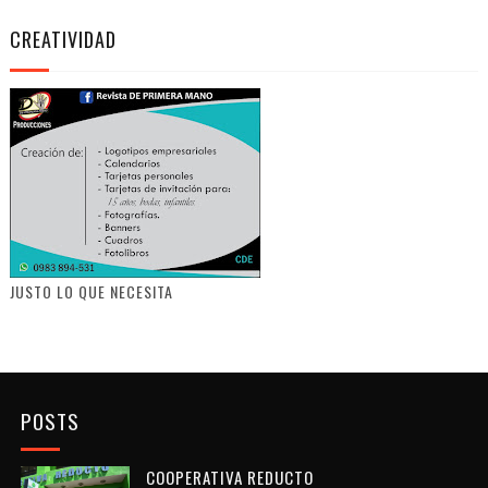
CREATIVIDAD
JUSTO LO QUE NECESITA
POSTS
COOPERATIVA REDUCTO