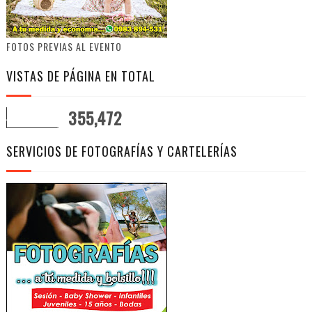
FOTOS PREVIAS AL EVENTO
VISTAS DE PÁGINA EN TOTAL
355,472
SERVICIOS DE FOTOGRAFÍAS Y CARTELERÍAS