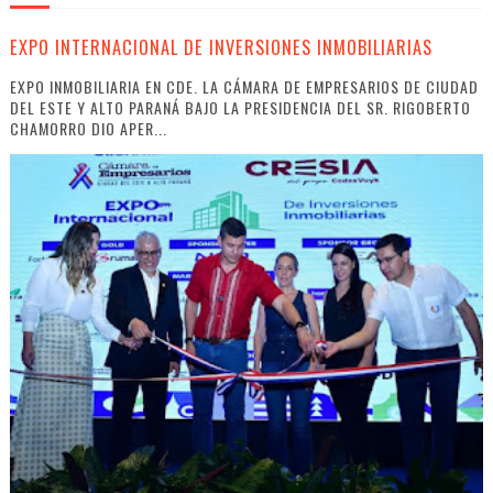
EXPO INTERNACIONAL DE INVERSIONES INMOBILIARIAS
EXPO INMOBILIARIA EN CDE. LA CÁMARA DE EMPRESARIOS DE CIUDAD
DEL ESTE Y ALTO PARANÁ BAJO LA PRESIDENCIA DEL SR. RIGOBERTO
CHAMORRO DIO APER...