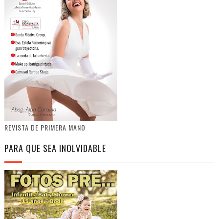
REVISTA DE PRIMERA MANO
PARA QUE SEA INOLVIDABLE