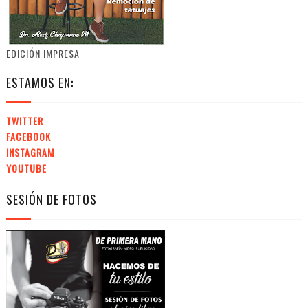
EDICIÓN IMPRESA
ESTAMOS EN:
TWITTER
FACEBOOK
INSTAGRAM
YOUTUBE
SESIÓN DE FOTOS