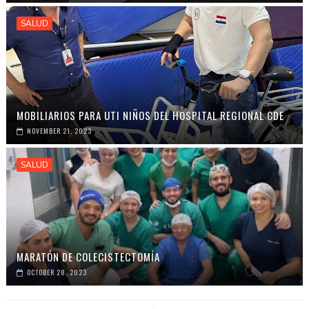
SALUD
MOBILIARIOS PARA UTI NIÑOS DEL HOSPITAL REGIONAL CDE
NOVEMBER 21, 2023
SALUD
MARATÓN DE COLECISTECTOMÍA
OCTOBER 28, 2023