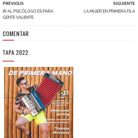
PREVIOUS
SIGUIENTE
IR AL PSICÓLOGO ES PARA
LA MUJER EN PRIMERA FILA
GENTE VALIENTE
COMENTAR
TAPA 2022