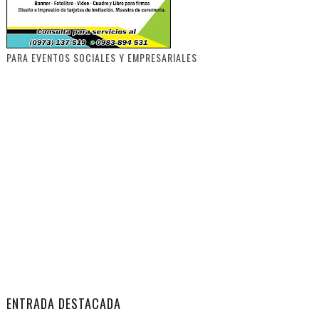
PARA EVENTOS SOCIALES Y EMPRESARIALES
ENTRADA DESTACADA