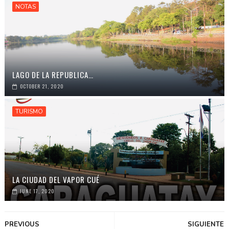
NOTAS
LAGO DE LA REPUBLICA…
OCTOBER 21, 2020
TURISMO
LA CIUDAD DEL VAPOR CUÉ
JUNE 17, 2020
PREVIOUS
SIGUIENTE