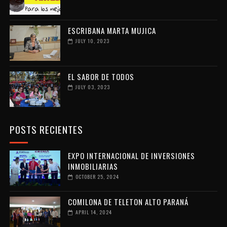
ESCRIBANA MARTA MUJICA
JULY 10, 2023
EL SABOR DE TODOS
JULY 03, 2023
POSTS RECIENTES
EXPO INTERNACIONAL DE INVERSIONES
INMOBILIARIAS
OCTOBER 25, 2024
COMILONA DE TELETON ALTO PARANÁ
APRIL 14, 2024