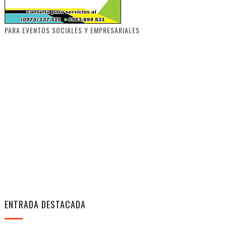
PARA EVENTOS SOCIALES Y EMPRESARIALES
ENTRADA DESTACADA