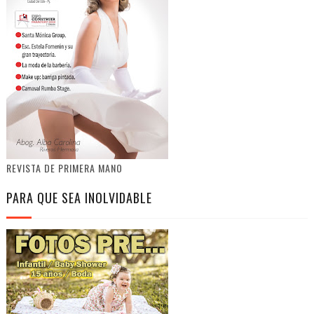
REVISTA DE PRIMERA MANO
PARA QUE SEA INOLVIDABLE