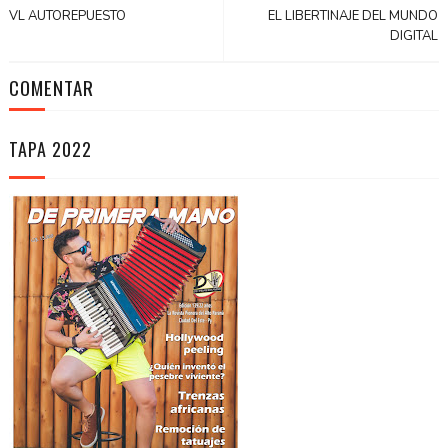
VL AUTOREPUESTO
EL LIBERTINAJE DEL MUNDO
DIGITAL
COMENTAR
TAPA 2022