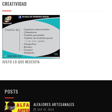
CREATIVIDAD
JUSTO LO QUE NECESITA
POSTS
ALFAJORES ARTESANALES
JULY 10, 2023