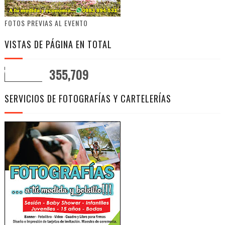
FOTOS PREVIAS AL EVENTO
VISTAS DE PÁGINA EN TOTAL
355,709
SERVICIOS DE FOTOGRAFÍAS Y CARTELERÍAS