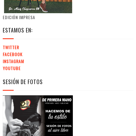
EDICIÓN IMPRESA
ESTAMOS EN:
TWITTER
FACEBOOK
INSTAGRAM
YOUTUBE
SESIÓN DE FOTOS