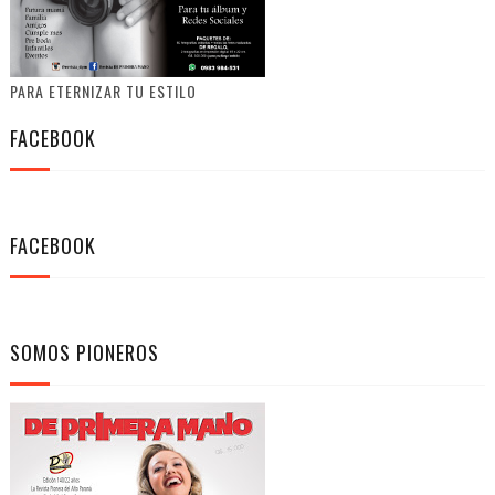
PARA ETERNIZAR TU ESTILO
FACEBOOK
FACEBOOK
SOMOS PIONEROS