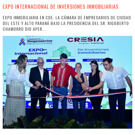
EXPO INTERNACIONAL DE INVERSIONES INMOBILIARIAS
EXPO INMOBILIARIA EN CDE. LA CÁMARA DE EMPRESARIOS DE CIUDAD
DEL ESTE Y ALTO PARANÁ BAJO LA PRESIDENCIA DEL SR. RIGOBERTO
CHAMORRO DIO APER...