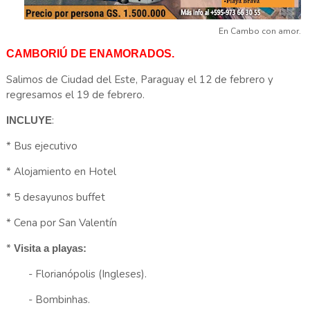
En Cambo con amor.
CAMBORIÚ DE ENAMORADOS.
Salimos de Ciudad del Este, Paraguay el 12 de febrero y
regresamos el 19 de febrero.
:
INCLUYE
* Bus ejecutivo
* Alojamiento en Hotel
* 5 desayunos buffet
* Cena por San Valentín
*
Visita a playas:
- Florianópolis (Ingleses).
- Bombinhas.