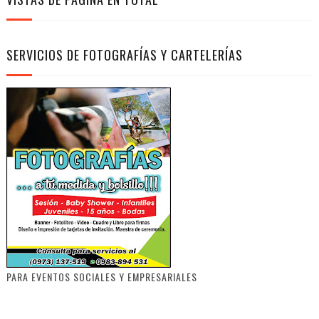
SERVICIOS DE FOTOGRAFÍAS Y CARTELERÍAS
PARA EVENTOS SOCIALES Y EMPRESARIALES