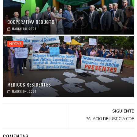
COOPERATIVA REDUCTO
MARCH 05, 2024
NOTAS
MEDICOS RESIDENTES
MARCH 04, 2024
SIGUIENTE
PALACIO DE JUSTICIA CDE
COMENTAR