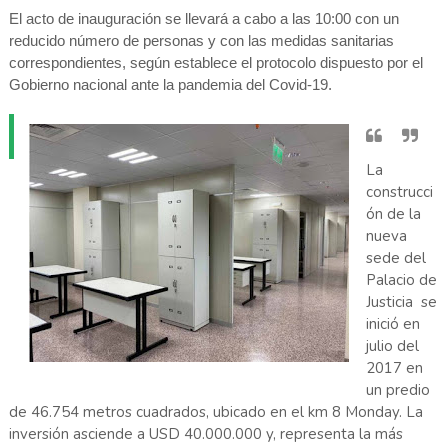
El acto de inauguración se llevará a cabo a las 10:00 con un
reducido número de personas y con las medidas sanitarias
correspondientes, según establece el protocolo dispuesto por el
Gobierno nacional ante la pandemia del Covid-19.
La
construcci
ón de la
nueva
sede del
Palacio de
Justicia se
inició en
julio del
2017 en
un predio
de 46.754 metros cuadrados, ubicado en el km 8 Monday. La
inversión asciende a USD 40.000.000 y, representa la más