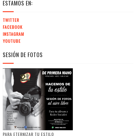
ESTAMOS EN:
TWITTER
FACEBOOK
INSTAGRAM
YOUTUBE
SESIÓN DE FOTOS
PARA ETERNIZAR TU ESTILO