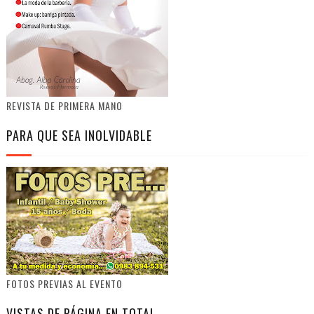
REVISTA DE PRIMERA MANO
PARA QUE SEA INOLVIDABLE
FOTOS PREVIAS AL EVENTO
VISTAS DE PÁGINA EN TOTAL