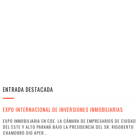
ENTRADA DESTACADA
EXPO INTERNACIONAL DE INVERSIONES INMOBILIARIAS
EXPO INMOBILIARIA EN CDE. LA CÁMARA DE EMPRESARIOS DE CIUDAD
DEL ESTE Y ALTO PARANÁ BAJO LA PRESIDENCIA DEL SR. RIGOBERTO
CHAMORRO DIO APER...