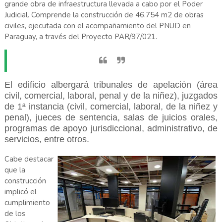
grande obra de infraestructura llevada a cabo por el Poder
Judicial. Comprende la construcción de 46.754 m2 de obras
civiles, ejecutada con el acompañamiento del PNUD en
Paraguay, a través del Proyecto PAR/97/021.
El edificio albergará tribunales de apelación (área
civil, comercial, laboral, penal y de la niñez), juzgados
de 1ª instancia (civil, comercial, laboral, de la niñez y
penal), jueces de sentencia, salas de juicios orales,
programas de apoyo jurisdiccional, administrativo, de
servicios, entre otros.
Cabe destacar
que la
construcción
implicó el
cumplimiento
de los