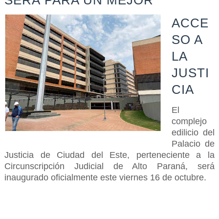
ACCE
SO A
LA
JUSTI
CIA
El
complejo
edilicio del
Palacio de
Justicia de Ciudad del Este, perteneciente a la
Circunscripción Judicial de Alto Paraná, será
inaugurado oficialmente este viernes 16 de octubre.