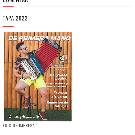
TAPA 2022
EDICIÓN IMPRESA