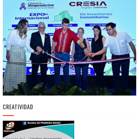
CREATIVIDAD