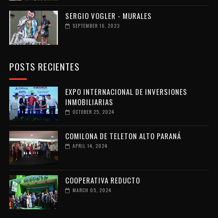
SERGIO VOGLER - MURALES
SEPTEMBER 16, 2023
POSTS RECIENTES
EXPO INTERNACIONAL DE INVERSIONES
INMOBILIARIAS
OCTOBER 25, 2024
COMILONA DE TELETON ALTO PARANÁ
APRIL 14, 2024
COOPERATIVA REDUCTO
MARCH 05, 2024