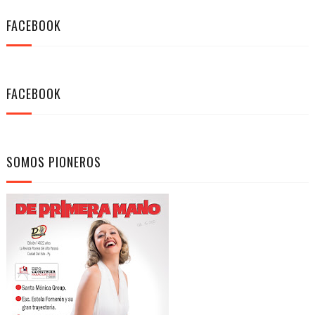
FACEBOOK
FACEBOOK
SOMOS PIONEROS