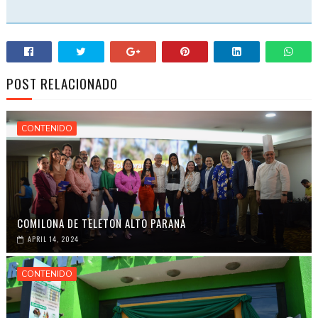
POST RELACIONADO
CONTENIDO
COMILONA DE TELETON ALTO PARANÁ
APRIL 14, 2024
CONTENIDO