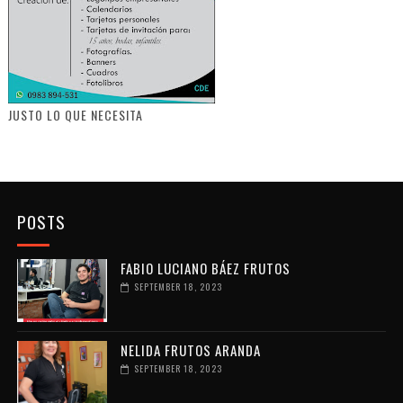
JUSTO LO QUE NECESITA
POSTS
FABIO LUCIANO BÁEZ FRUTOS
SEPTEMBER 18, 2023
NELIDA FRUTOS ARANDA
SEPTEMBER 18, 2023