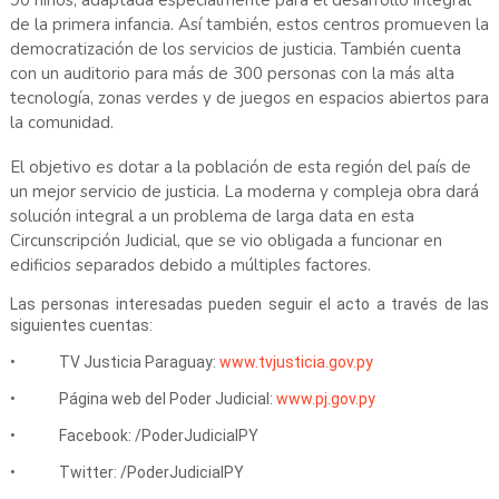
de la primera infancia. Así también, estos centros promueven la
democratización de los servicios de justicia. También cuenta
con un auditorio para más de 300 personas con la más alta
tecnología, zonas verdes y de juegos en espacios abiertos para
la comunidad.
El objetivo es dotar a la población de esta región del país de
un mejor servicio de justicia. La moderna y compleja obra dará
solución integral a un problema de larga data en esta
Circunscripción Judicial, que se vio obligada a funcionar en
edificios separados debido a múltiples factores.
Las personas interesadas pueden seguir el acto a través de las
siguientes cuentas:
• TV Justicia Paraguay:
www.tvjusticia.gov.py
• Página web del Poder Judicial:
www.pj.gov.py
• Facebook: /PoderJudicialPY
• Twitter: /PoderJudicialPY