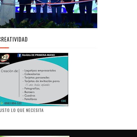
CREATIVIDAD
USTO LO QUE NECESITA