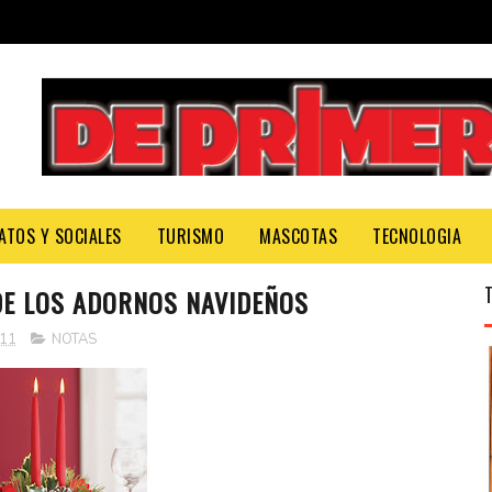
ATOS Y SOCIALES
TURISMO
MASCOTAS
TECNOLOGIA
DE LOS ADORNOS NAVIDEÑOS
011
NOTAS