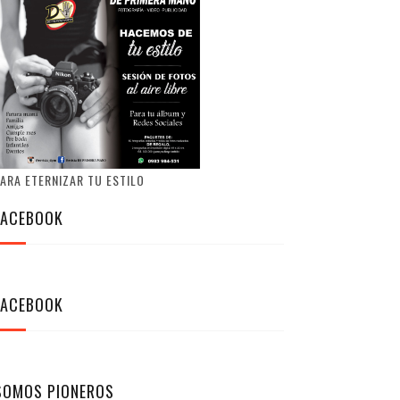
ARA ETERNIZAR TU ESTILO
FACEBOOK
FACEBOOK
SOMOS PIONEROS