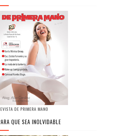
EVISTA DE PRIMERA MANO
PARA QUE SEA INOLVIDABLE