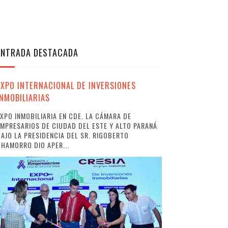
ENTRADA DESTACADA
EXPO INTERNACIONAL DE INVERSIONES
INMOBILIARIAS
XPO INMOBILIARIA EN CDE. LA CÁMARA DE
MPRESARIOS DE CIUDAD DEL ESTE Y ALTO PARANÁ
AJO LA PRESIDENCIA DEL SR. RIGOBERTO
HAMORRO DIO APER...