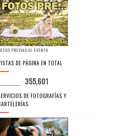
OTOS PREVIAS AL EVENTO
VISTAS DE PÁGINA EN TOTAL
355,601
SERVICIOS DE FOTOGRAFÍAS Y
CARTELERÍAS