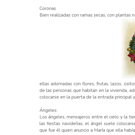
Coronas
Bien realizadas con ramas secas, con plantas n
ellas adornadas con flores, frutas, lazos, osi
de las personas que habitan en la vivienda, a
colocarse en la puerta de la entrada principal 
Ángeles
Los ángeles, mensajeros entre el cielo y la tie
las fiestas navideñas, el ángel suele colocar
que fue él quien anuncio a María que ella había