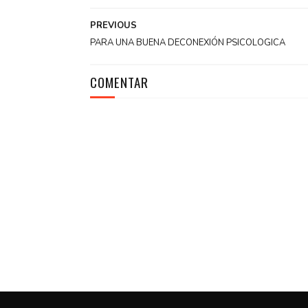
PREVIOUS
PARA UNA BUENA DECONEXIÓN PSICOLOGICA
COMENTAR