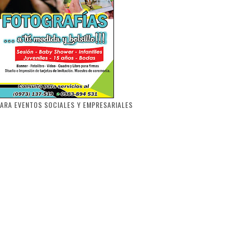
ARA EVENTOS SOCIALES Y EMPRESARIALES