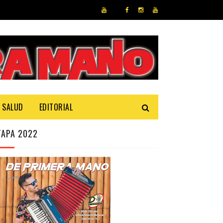
SALUD
EDITORIAL
TAPA 2022