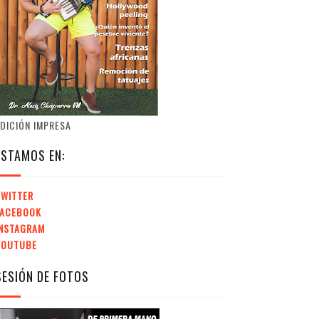
DICIÓN IMPRESA
ESTAMOS EN:
TWITTER
FACEBOOK
INSTAGRAM
YOUTUBE
SESIÓN DE FOTOS