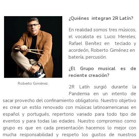
¿Quiénes integran 2R Latín?
En realidad somos tres músicos,
el vocalista es Lucio Mereles,
Rafael Benítez en teclado y
acordeón, Roberto Giménez en
batería, percusión.
¿El Grupo musical es de
reciente creación?
Roberto Giménez.
2R Latín surgió durante la
Pandemia en un intento de
sacar provecho del confinamiento obligatorio. Nuestro objetivo
es crear un estilo renovado con músicas latinoamericanas en
español y portugués, repertorio variado para todo tipo de
eventos y para todas las edades. Nuestro compromiso como
grupo es que en cada presentación hacemos lo mejor con
mucha responsabilidad y respeto los gustos de nuestros