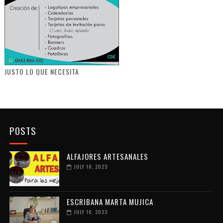
JUSTO LO QUE NECESITA
POSTS
ALFAJORES ARTESANALES
JULY 10, 2023
ESCRIBANA MARTA MUJICA
JULY 10, 2023