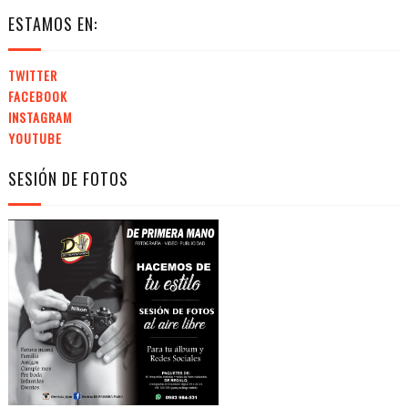
ESTAMOS EN:
TWITTER
FACEBOOK
INSTAGRAM
YOUTUBE
SESIÓN DE FOTOS