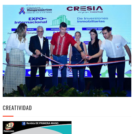
CREATIVIDAD