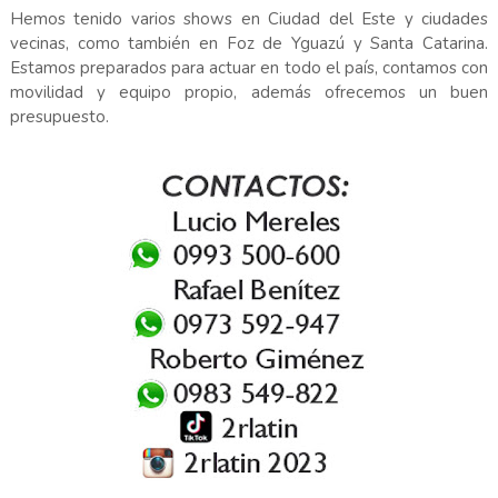
Hemos tenido varios shows en Ciudad del Este y ciudades
vecinas, como también en Foz de Yguazú y Santa Catarina.
Estamos preparados para actuar en todo el país, contamos con
movilidad y equipo propio, además ofrecemos un buen
presupuesto.