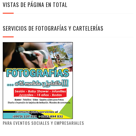
VISTAS DE PÁGINA EN TOTAL
SERVICIOS DE FOTOGRAFÍAS Y CARTELERÍAS
PARA EVENTOS SOCIALES Y EMPRESARIALES