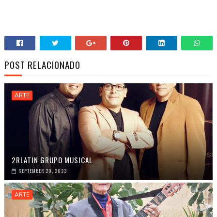
POST RELACIONADO
ARTE
2RLATIN GRUPO MUSICAL
SEPTEMBER 20, 2023
ARTE