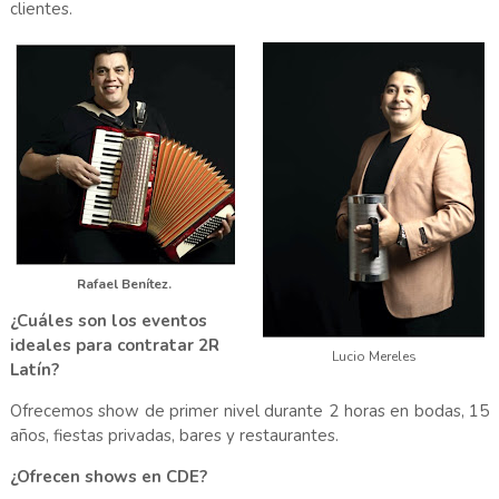
clientes.
Rafael Benítez.
¿Cuáles son los eventos
ideales para contratar 2R
Lucio Mereles
Latín?
Ofrecemos show de primer nivel durante 2 horas en bodas, 15
años, fiestas privadas, bares y restaurantes.
¿Ofrecen shows en CDE?