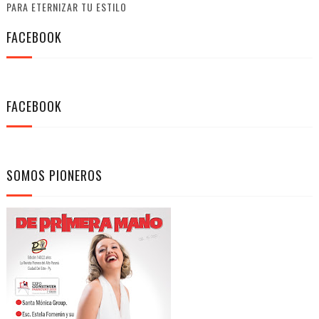
PARA ETERNIZAR TU ESTILO
FACEBOOK
FACEBOOK
SOMOS PIONEROS