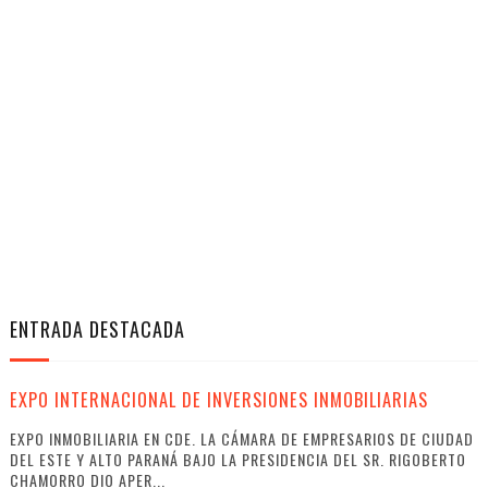
ENTRADA DESTACADA
EXPO INTERNACIONAL DE INVERSIONES INMOBILIARIAS
EXPO INMOBILIARIA EN CDE. LA CÁMARA DE EMPRESARIOS DE CIUDAD
DEL ESTE Y ALTO PARANÁ BAJO LA PRESIDENCIA DEL SR. RIGOBERTO
CHAMORRO DIO APER...