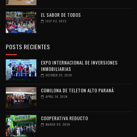
EL SABOR DE TODOS
JULY 03, 2023
POSTS RECIENTES
EXPO INTERNACIONAL DE INVERSIONES
INMOBILIARIAS
OCTOBER 25, 2024
COMILONA DE TELETON ALTO PARANÁ
APRIL 14, 2024
COOPERATIVA REDUCTO
MARCH 05, 2024