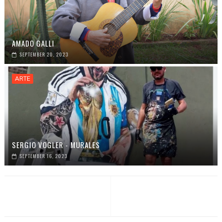
AMADO GALLI
SEPTEMBER 20, 2023
ARTE
SERGIO VOGLER - MURALES
SEPTEMBER 16, 2023