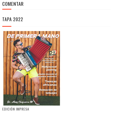
COMENTAR
TAPA 2022
EDICIÓN IMPRESA