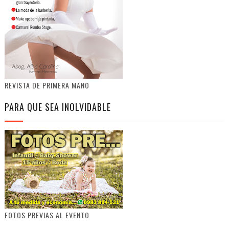
REVISTA DE PRIMERA MANO
PARA QUE SEA INOLVIDABLE
FOTOS PREVIAS AL EVENTO