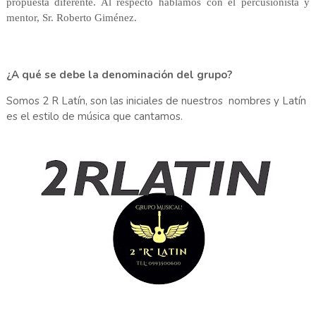
propuesta diferente. Al respecto hablamos con el percusionista y
mentor, Sr. Roberto Giménez.
¿A qué se debe la denominación del grupo?
Somos 2 R Latín, son las iniciales de nuestros nombres y Latín
es el estilo de música que cantamos.