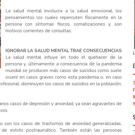
La salud mental involucra a la salud emocional, los
pensamientos los cuales repercuten físicamente en la
persona con síntomas físicos, somatizaciones y, son
motivos corrientes de consultas.
IGNORAR LA SALUD MENTAL TRAE CONSECUENCIAS
E
La salud mental influye en todo el quehacer de la
persona y, últimamente a consecuencia de la pandemia
mundial se producen más casos de suicidios como suele
ocurrir en casos graves como esta pandemia o, en caso
fesional, disminuyen los casos de suicidios en la población.
rios casos de depresión y ansiedad, ya sean agravantes de
sos.
 son los casos de trastornos de ansiedad generalizadas,
o de estrés postraumático. También están las personas