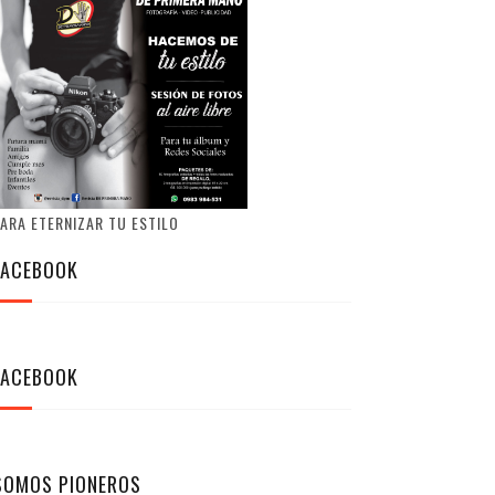
ARA ETERNIZAR TU ESTILO
FACEBOOK
FACEBOOK
SOMOS PIONEROS