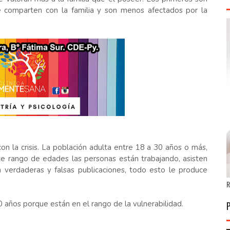
 comparten con la familia y son menos afectados por la
on la crisis. La población adulta entre 18 a 30 años o más,
te rango de edades las personas están trabajando, asisten
n verdaderas y falsas publicaciones, todo esto le produce
R
años porque están en el rango de la vulnerabilidad.