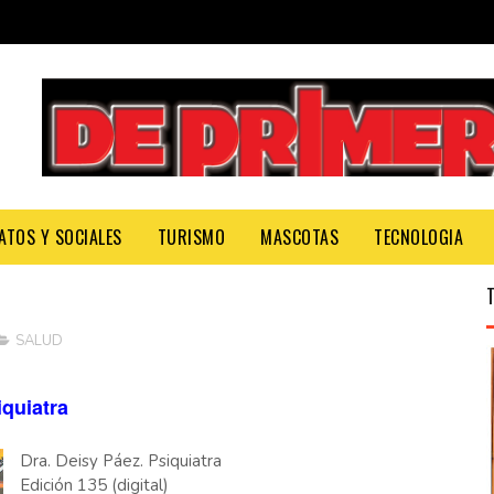
ATOS Y SOCIALES
TURISMO
MASCOTAS
TECNOLOGIA
SALUD
quiatra
Dra. Deisy Páez. Psiquiatra
Edición 135 (digital)