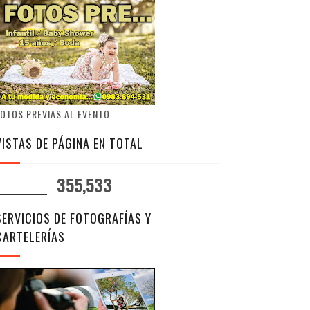
OTOS PREVIAS AL EVENTO
VISTAS DE PÁGINA EN TOTAL
355,533
SERVICIOS DE FOTOGRAFÍAS Y
CARTELERÍAS