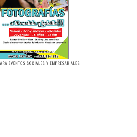
ARA EVENTOS SOCIALES Y EMPRESARIALES