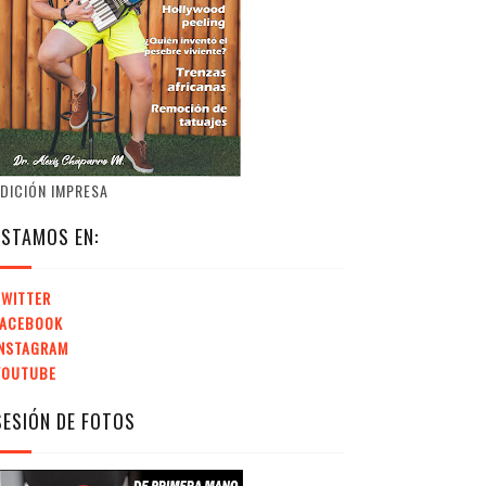
DICIÓN IMPRESA
ESTAMOS EN:
TWITTER
FACEBOOK
INSTAGRAM
YOUTUBE
SESIÓN DE FOTOS