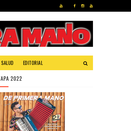
SALUD
EDITORIAL
TAPA 2022