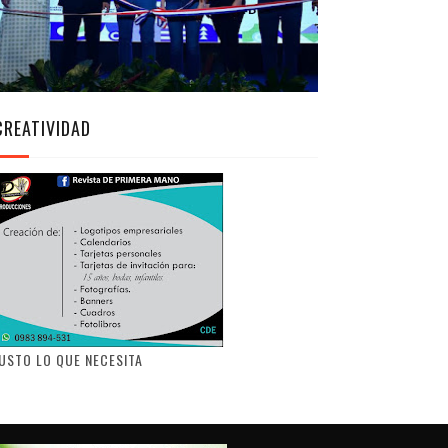
CREATIVIDAD
USTO LO QUE NECESITA