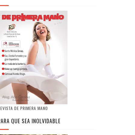
EVISTA DE PRIMERA MANO
PARA QUE SEA INOLVIDABLE