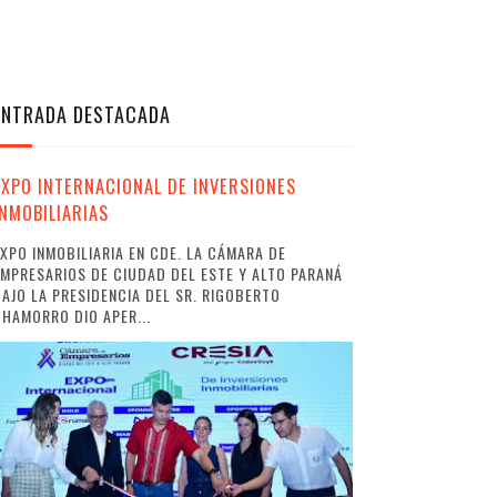
ENTRADA DESTACADA
EXPO INTERNACIONAL DE INVERSIONES
INMOBILIARIAS
XPO INMOBILIARIA EN CDE. LA CÁMARA DE
MPRESARIOS DE CIUDAD DEL ESTE Y ALTO PARANÁ
AJO LA PRESIDENCIA DEL SR. RIGOBERTO
HAMORRO DIO APER...