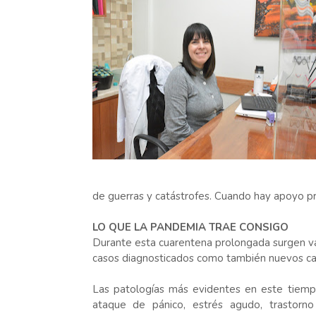
de guerras y catástrofes. Cuando hay apoyo pro
LO QUE LA PANDEMIA TRAE CONSIGO
Durante esta cuarentena prolongada surgen va
casos diagnosticados como también nuevos ca
Las patologías más evidentes en este tiempo
ataque de pánico, estrés agudo, trastorn