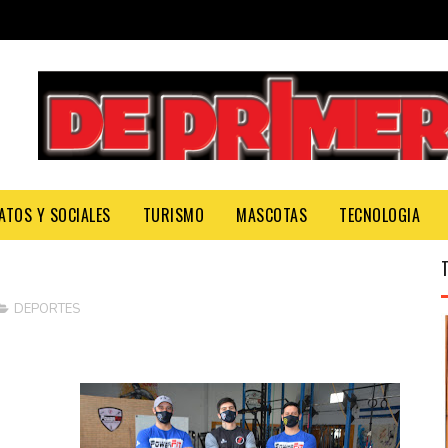
ATOS Y SOCIALES
TURISMO
MASCOTAS
TECNOLOGIA
DEPORTES