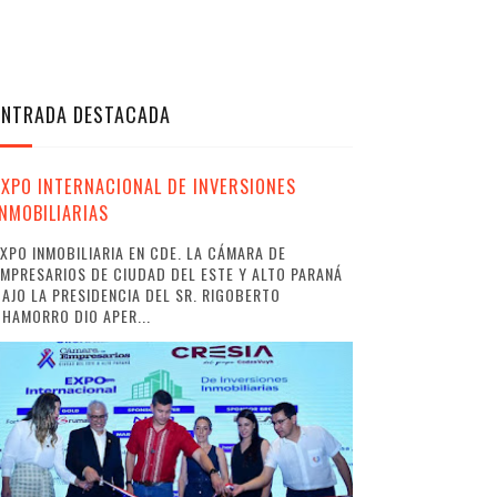
ENTRADA DESTACADA
EXPO INTERNACIONAL DE INVERSIONES
INMOBILIARIAS
XPO INMOBILIARIA EN CDE. LA CÁMARA DE
MPRESARIOS DE CIUDAD DEL ESTE Y ALTO PARANÁ
AJO LA PRESIDENCIA DEL SR. RIGOBERTO
HAMORRO DIO APER...