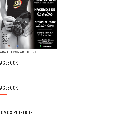
ARA ETERNIZAR TU ESTILO
FACEBOOK
FACEBOOK
SOMOS PIONEROS