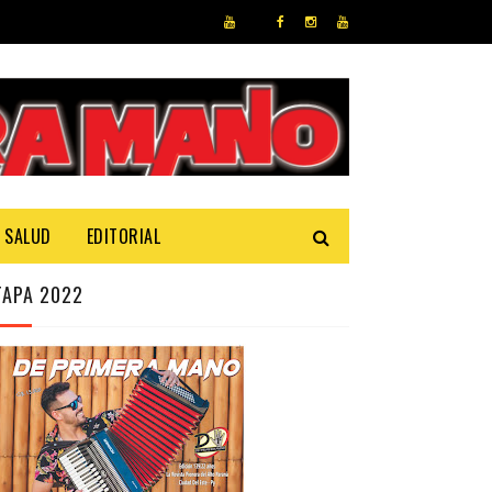
SALUD
EDITORIAL
TAPA 2022