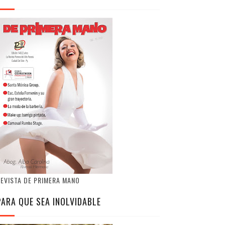
EVISTA DE PRIMERA MANO
PARA QUE SEA INOLVIDABLE