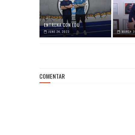
ENTRENA CON EDU
JUNE 24, 2023
MARCH 2
COMENTAR