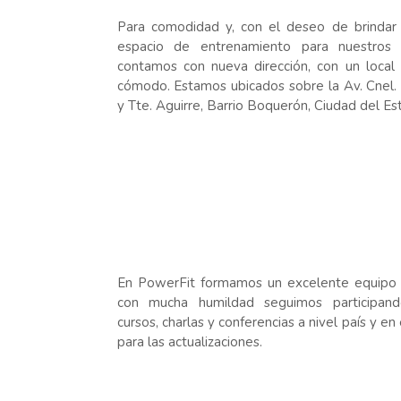
Para comodidad y, con el deseo de brindar
espacio de entrenamiento para nuestros 
contamos con nueva dirección, con un local
cómodo. Estamos ubicados sobre la Av. Cnel. 
y Tte. Aguirre, Barrio Boquerón, Ciudad del Est
En PowerFit formamos un excelente equipo
con mucha humildad seguimos participan
cursos, charlas y conferencias a nivel país y en 
para las actualizaciones.