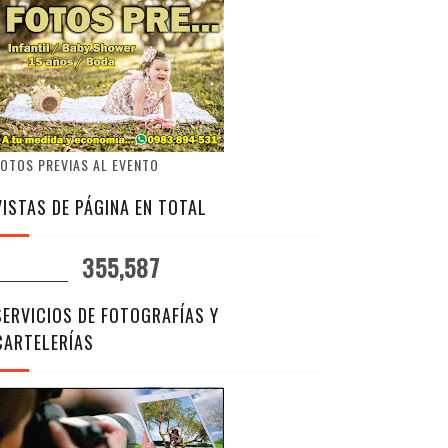
OTOS PREVIAS AL EVENTO
VISTAS DE PÁGINA EN TOTAL
355,587
SERVICIOS DE FOTOGRAFÍAS Y
CARTELERÍAS