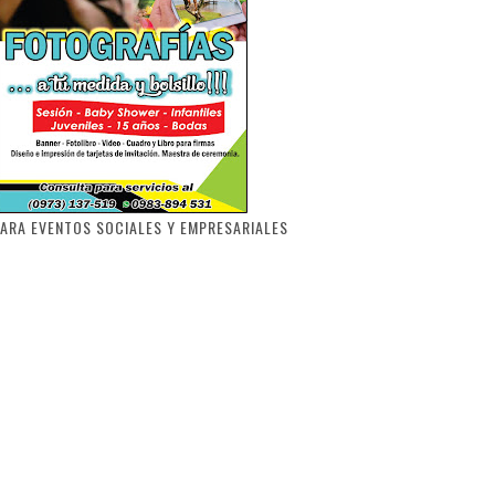
ARA EVENTOS SOCIALES Y EMPRESARIALES