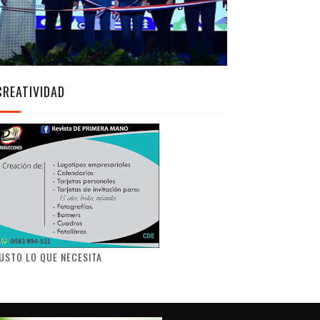
CREATIVIDAD
USTO LO QUE NECESITA