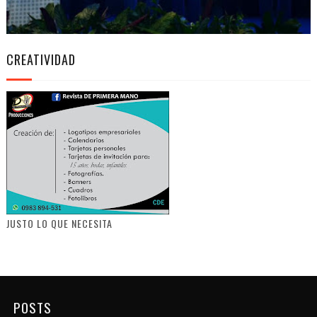
CREATIVIDAD
JUSTO LO QUE NECESITA
POSTS