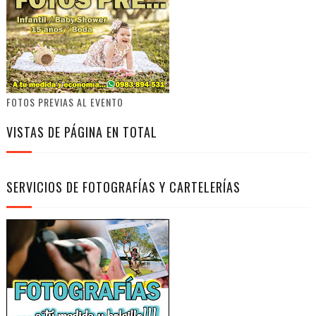
FOTOS PREVIAS AL EVENTO
VISTAS DE PÁGINA EN TOTAL
SERVICIOS DE FOTOGRAFÍAS Y CARTELERÍAS