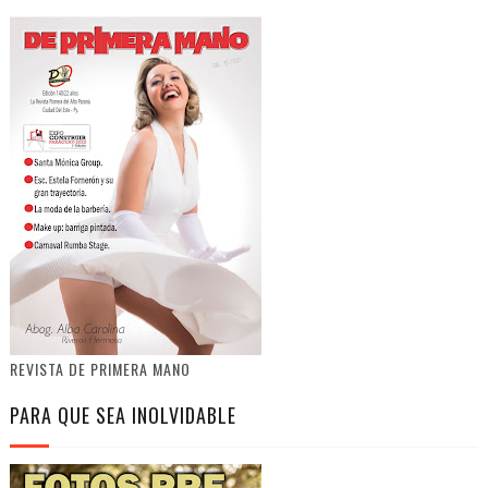
REVISTA DE PRIMERA MANO
PARA QUE SEA INOLVIDABLE