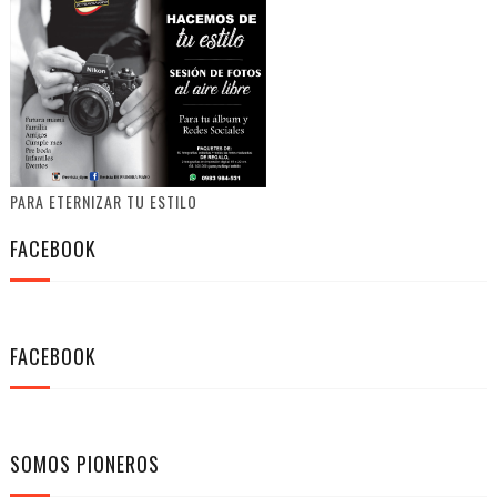
PARA ETERNIZAR TU ESTILO
FACEBOOK
FACEBOOK
SOMOS PIONEROS