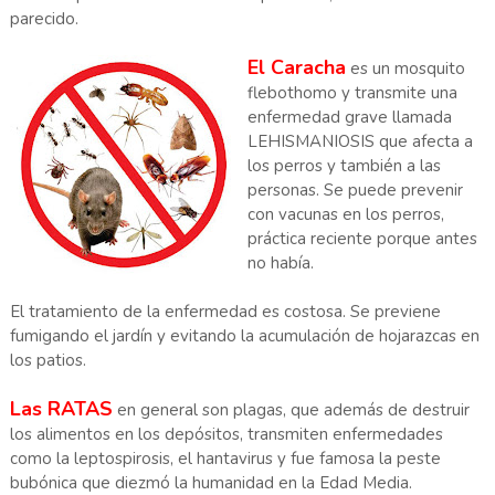
parecido.
El Caracha
es un mosquito
flebothomo y transmite una
enfermedad grave llamada
LEHISMANIOSIS que afecta a
los perros y también a las
personas. Se puede prevenir
con vacunas en los perros,
práctica reciente porque antes
no había.
El tratamiento de la enfermedad es costosa. Se previene
fumigando el jardín y evitando la acumulación de hojarazcas en
los patios.
Las RATAS
en general son plagas, que además de destruir
los alimentos en los depósitos, transmiten enfermedades
como la leptospirosis, el hantavirus y fue famosa la peste
bubónica que diezmó la humanidad en la Edad Media.