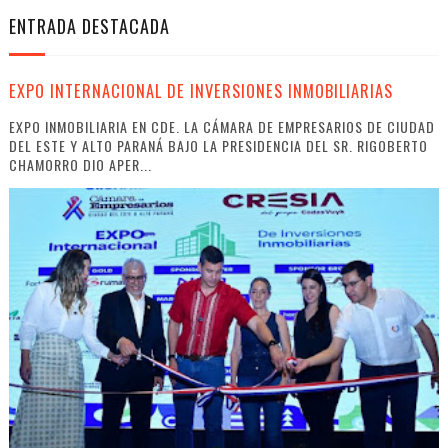
ENTRADA DESTACADA
EXPO INTERNACIONAL DE INVERSIONES INMOBILIARIAS
EXPO INMOBILIARIA EN CDE. LA CÁMARA DE EMPRESARIOS DE CIUDAD
DEL ESTE Y ALTO PARANÁ BAJO LA PRESIDENCIA DEL SR. RIGOBERTO
CHAMORRO DIO APER...