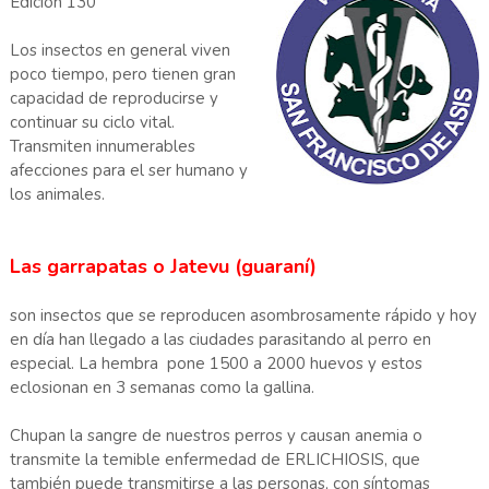
Edición 130
Los insectos en general viven
poco tiempo, pero tienen gran
capacidad de reproducirse y
continuar su ciclo vital.
Transmiten innumerables
afecciones para el ser humano y
los animales.
Las garrapatas o Jatevu (guaraní)
son insectos que se reproducen asombrosamente rápido y hoy
en día han llegado a las ciudades parasitando al perro en
especial. La hembra pone 1500 a 2000 huevos y estos
eclosionan en 3 semanas como la gallina.
Chupan la sangre de nuestros perros y causan anemia o
transmite la temible enfermedad de ERLICHIOSIS, que
también puede transmitirse a las personas, con síntomas