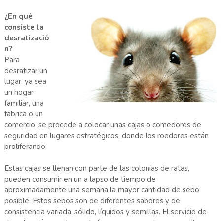
¿En qué
consiste la
desratizació
n?
Para
desratizar un
lugar, ya sea
un hogar
familiar, una
fábrica o un
comercio, se procede a colocar unas cajas o comedores de
seguridad en lugares estratégicos, donde los roedores están
proliferando.
Estas cajas se llenan con parte de las colonias de ratas,
pueden consumir en un a lapso de tiempo de
aproximadamente una semana la mayor cantidad de sebo
posible. Estos sebos son de diferentes sabores y de
consistencia variada, sólido, líquidos y semillas. El servicio de