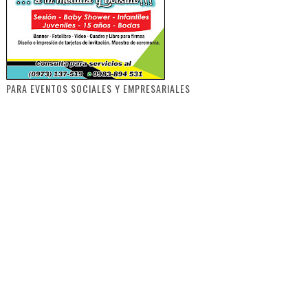
PARA EVENTOS SOCIALES Y EMPRESARIALES