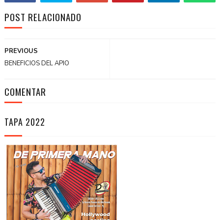
POST RELACIONADO
PREVIOUS
BENEFICIOS DEL APIO
COMENTAR
TAPA 2022