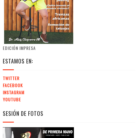
EDICIÓN IMPRESA
ESTAMOS EN:
TWITTER
FACEBOOK
INSTAGRAM
YOUTUBE
SESIÓN DE FOTOS