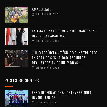
AMADO GALLI
SEPTEMBER 20, 2023
FÁTIMA ELIZABETH MORÍNIGO MARTÍNEZ -
DIR. SPEAK ACADEMY
SEPTEMBER 18, 2023
JULIO ESPÍNOLA - TÉCNICO E INSTRUCTOR
EN AREA DE SEGURIDAD. ESTUDIOS
REALIZADOS EN EE.UU. Y BRASIL
SEPTEMBER 18, 2023
POSTS RECIENTES
EXPO INTERNACIONAL DE INVERSIONES
INMOBILIARIAS
OCTOBER 25, 2024