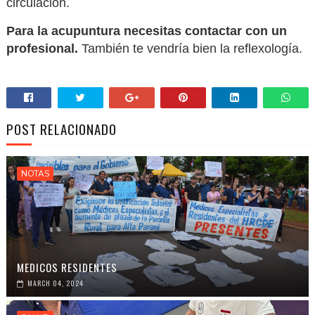
circulación.
Para la acupuntura necesitas contactar con un
profesional.
También te vendría bien la reflexología.
POST RELACIONADO
NOTAS
MEDICOS RESIDENTES
MARCH 04, 2024