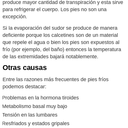
produce mayor cantidad de transpiración y esta sirve
para refrigerar el cuerpo. Los pies no son una
excepción.
Si la evaporación del sudor se produce de manera
deficiente porque los calcetines son de un material
que repele el agua o bien los pies son expuestos al
frío (por ejemplo, del baño) entonces la temperatura
de las extremidades bajará notablemente.
Otras causas
Entre las razones más frecuentes de pies fríos
podemos destacar:
Problemas en la hormona tiroides
Metabolismo basal muy bajo
Tensión en las lumbares
Resfriados y estados gripales