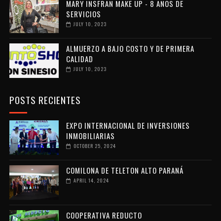
MARY INSFRAN MAKE UP - 8 AÑOS DE
SERVICIOS
JULY 10, 2023
ALMUERZO A BAJO COSTO Y DE PRIMERA
CALIDAD
JULY 10, 2023
POSTS RECIENTES
EXPO INTERNACIONAL DE INVERSIONES
INMOBILIARIAS
OCTOBER 25, 2024
COMILONA DE TELETON ALTO PARANÁ
APRIL 14, 2024
COOPERATIVA REDUCTO