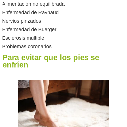
Alimentación no equilibrada
Enfermedad de Raynaud
Nervios pinzados
Enfermedad de Buerger
Esclerosis múltiple
Problemas coronarios
Para evitar que los pies se
enfríen