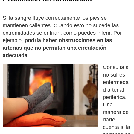
Si la sangre fluye correctamente los pies se
mantienen calientes. Cuando esto no sucede las
extremidades se enfrían, como puedes inferir. Por
ejemplo,
podría haber obstrucciones en las
arterias que no permitan una circulación
adecuada
.
Consulta si
no sufres
enfermeda
d arterial
periférica.
Una
manera de
darte
cuenta si la