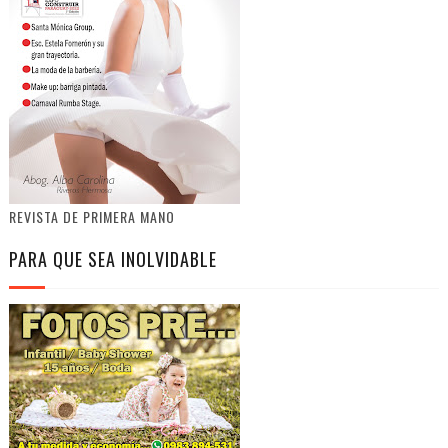
REVISTA DE PRIMERA MANO
PARA QUE SEA INOLVIDABLE