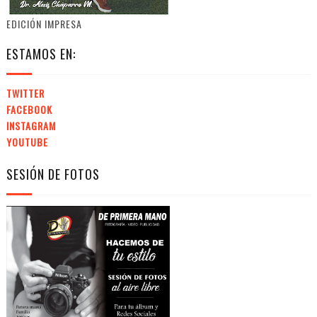
EDICIÓN IMPRESA
ESTAMOS EN:
TWITTER
FACEBOOK
INSTAGRAM
YOUTUBE
SESIÓN DE FOTOS