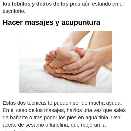
los tobillos y dedos de los pies
aún estando en el
escritorio.
Hacer masajes y acupuntura
Estas dos técnicas te pueden ser de mucha ayuda.
En el caso de los masajes, hazlos una vez que sales
de bañarte o tras poner los pies en agua tibia. Usa
aceite de sésamo o lanolina, que mejoran la