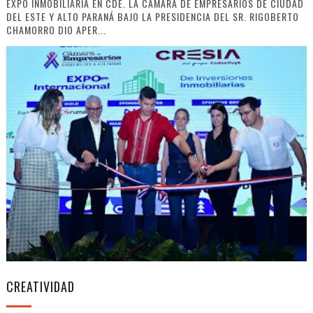
EXPO INMOBILIARIA EN CDE. LA CÁMARA DE EMPRESARIOS DE CIUDAD
DEL ESTE Y ALTO PARANÁ BAJO LA PRESIDENCIA DEL SR. RIGOBERTO
CHAMORRO DIO APER...
CREATIVIDAD