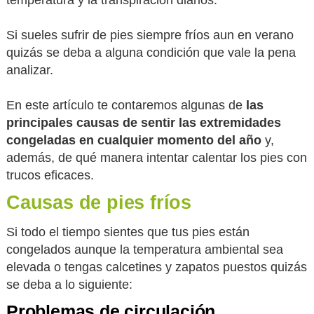
Si sueles sufrir de pies siempre fríos aun en verano
quizás se deba a alguna condición que vale la pena
analizar.
En este artículo te contaremos algunas de
las
principales causas de sentir las extremidades
congeladas en cualquier momento del año
y,
además, de qué manera intentar calentar los pies con
trucos eficaces.
Causas de pies fríos
Si todo el tiempo sientes que tus pies están
congelados aunque la temperatura ambiental sea
elevada o tengas calcetines y zapatos puestos quizás
se deba a lo siguiente:
Problemas de circulación