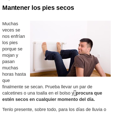
Mantener los pies secos
Muchas
veces se
nos enfrían
los pies
porque se
mojan y
pasan
muchas
horas hasta
que
finalmente se secan. Prueba llevar un par de
calcetines o una toalla en el bolso y
procura que
estén secos en cualquier momento del día.
Tenlo presente, sobre todo, para los días de lluvia o