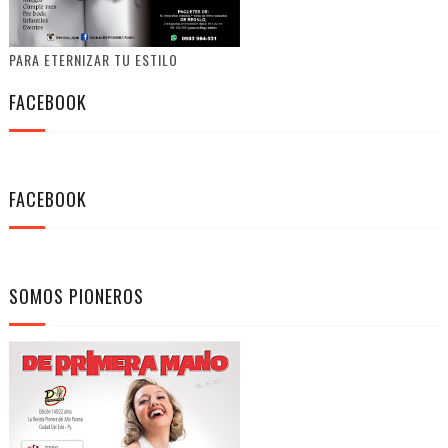
PARA ETERNIZAR TU ESTILO
FACEBOOK
FACEBOOK
SOMOS PIONEROS