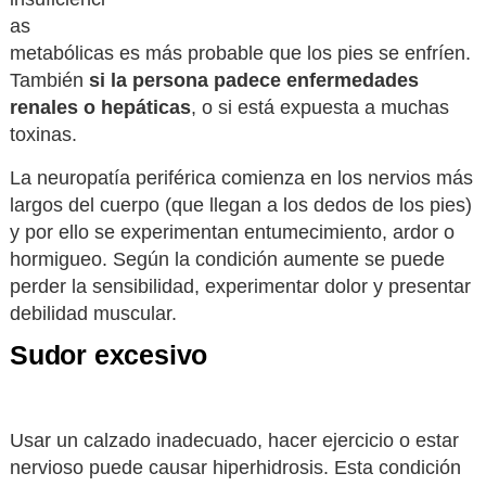
as
metabólicas es más probable que los pies se enfríen.
También
si la persona padece enfermedades
renales o hepáticas
, o si está expuesta a muchas
toxinas.
La neuropatía periférica comienza en los nervios más
largos del cuerpo (que llegan a los dedos de los pies)
y por ello se experimentan entumecimiento, ardor o
hormigueo. Según la condición aumente se puede
perder la sensibilidad, experimentar dolor y presentar
debilidad muscular.
Sudor excesivo
Usar un calzado inadecuado, hacer ejercicio o estar
nervioso puede causar hiperhidrosis. Esta condición