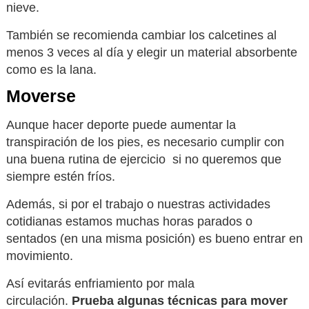
nieve.
También se recomienda cambiar los calcetines al
menos 3 veces al día y elegir un material absorbente
como es la lana.
Moverse
Aunque hacer deporte puede aumentar la
transpiración de los pies, es necesario cumplir con
una buena rutina de ejercicio si no queremos que
siempre estén fríos.
Además, si por el trabajo o nuestras actividades
cotidianas estamos muchas horas parados o
sentados (en una misma posición) es bueno entrar en
movimiento.
Así evitarás enfriamiento por mala
circulación.
Prueba algunas técnicas para mover