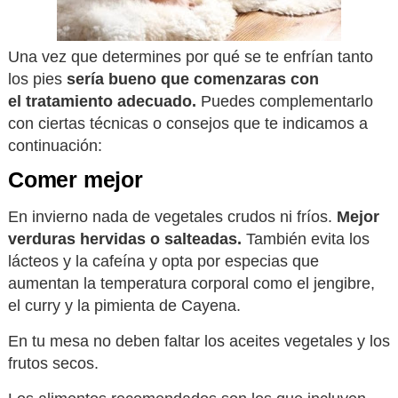
Una vez que determines por qué se te enfrían tanto
los pies
sería bueno que comenzaras con
el tratamiento adecuado.
Puedes complementarlo
con ciertas técnicas o consejos que te indicamos a
continuación:
Comer mejor
En invierno nada de vegetales crudos ni fríos.
Mejor
verduras hervidas o salteadas.
También evita los
lácteos y la cafeína y opta por especias que
aumentan la temperatura corporal como el jengibre,
el curry y la pimienta de Cayena.
En tu mesa no deben faltar los aceites vegetales y los
frutos secos.