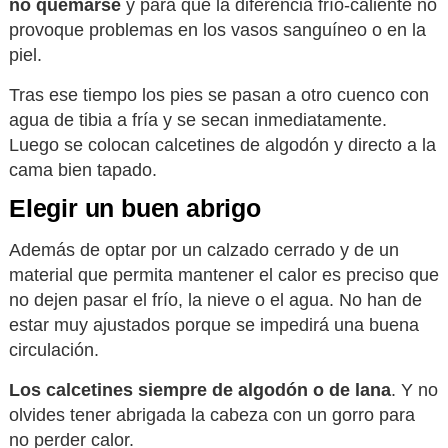
no quemarse
y para que la diferencia frío-caliente no
provoque problemas en los vasos sanguíneo o en la
piel.
Tras ese tiempo los pies se pasan a otro cuenco con
agua de tibia a fría y se secan inmediatamente.
Luego se colocan calcetines de algodón y directo a la
cama bien tapado.
Elegir un buen abrigo
Además de optar por un calzado cerrado y de un
material que permita mantener el calor es preciso que
no dejen pasar el frío, la nieve o el agua. No han de
estar muy ajustados porque se impedirá una buena
circulación.
Los calcetines siempre de algodón o de lana
. Y no
olvides tener abrigada la cabeza con un gorro para
no perder calor.