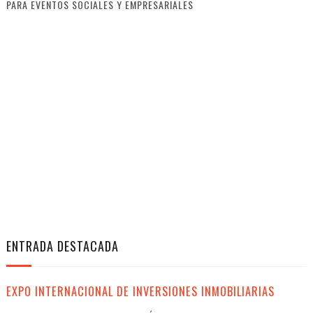
PARA EVENTOS SOCIALES Y EMPRESARIALES
ENTRADA DESTACADA
EXPO INTERNACIONAL DE INVERSIONES INMOBILIARIAS