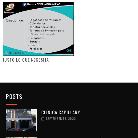
JUSTO LO QUE NECESITA
POSTS
CLÍNICA CAPILLARY
SEPTEMBER 16, 2023