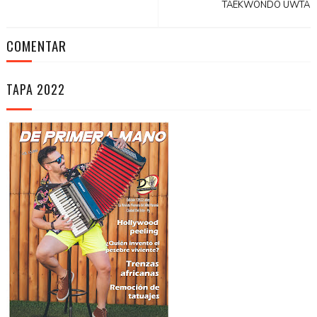
TAEKWONDO UWTA
COMENTAR
TAPA 2022