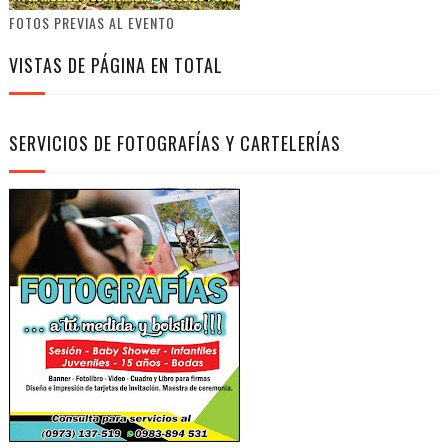
FOTOS PREVIAS AL EVENTO
VISTAS DE PÁGINA EN TOTAL
SERVICIOS DE FOTOGRAFÍAS Y CARTELERÍAS