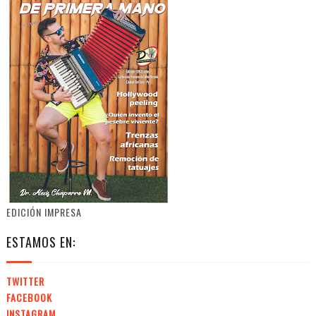
EDICIÓN IMPRESA
ESTAMOS EN:
TWITTER
FACEBOOK
INSTAGRAM