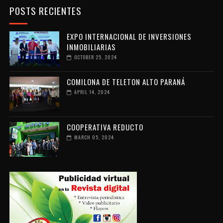
POSTS RECIENTES
EXPO INTERNACIONAL DE INVERSIONES
INMOBILIARIAS
OCTOBER 25, 2024
COMILONA DE TELETON ALTO PARANÁ
APRIL 14, 2024
COOPERATIVA REDUCTO
MARCH 05, 2024