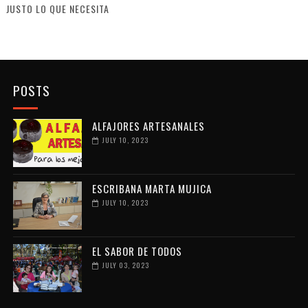
JUSTO LO QUE NECESITA
POSTS
ALFAJORES ARTESANALES
JULY 10, 2023
ESCRIBANA MARTA MUJICA
JULY 10, 2023
EL SABOR DE TODOS
JULY 03, 2023