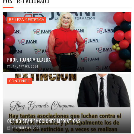
POST RELACIONADO
BELLEZA Y ESTÉTICA
PROF. JUANA VILLALBA
JANUARY 03, 2024
CONTENIDO
QUE NO SEAN EMOCIONES MEDIÁTICAS
NOVEMBER 04, 2022