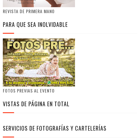
REVISTA DE PRIMERA MANO
PARA QUE SEA INOLVIDABLE
FOTOS PREVIAS AL EVENTO
VISTAS DE PÁGINA EN TOTAL
SERVICIOS DE FOTOGRAFÍAS Y CARTELERÍAS