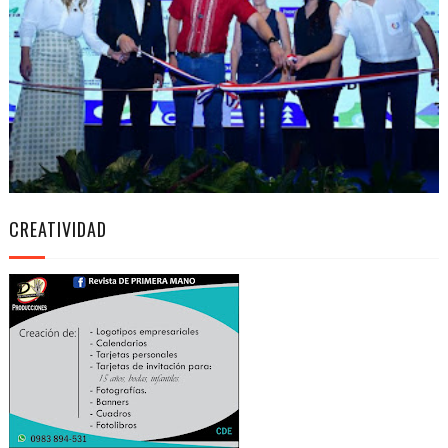
CREATIVIDAD