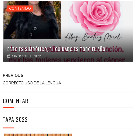
CONTENIDO
ESTO ES SIMBÓLICO, EL CUIDADO ES TODO EL AÑO.
NOVEMBER 04, 2022
PREVIOUS
CORRECTO USO DE LA LENGUA
COMENTAR
TAPA 2022