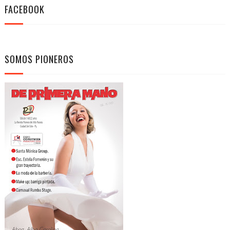
FACEBOOK
SOMOS PIONEROS