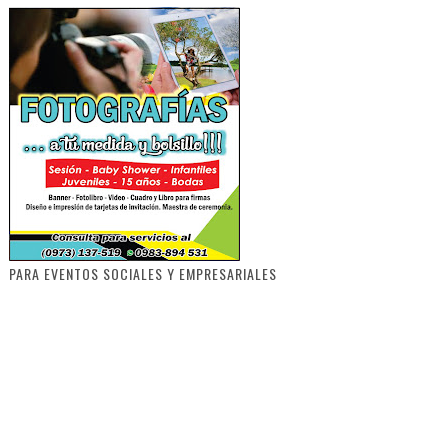
PARA EVENTOS SOCIALES Y EMPRESARIALES