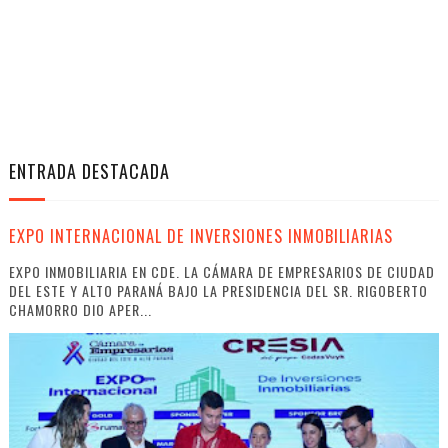
ENTRADA DESTACADA
EXPO INTERNACIONAL DE INVERSIONES INMOBILIARIAS
EXPO INMOBILIARIA EN CDE. LA CÁMARA DE EMPRESARIOS DE CIUDAD
DEL ESTE Y ALTO PARANÁ BAJO LA PRESIDENCIA DEL SR. RIGOBERTO
CHAMORRO DIO APER...