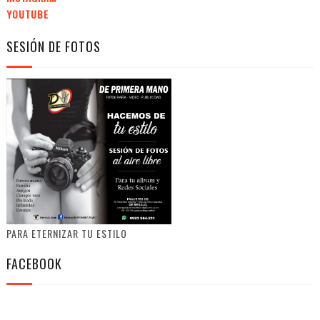
YOUTUBE
SESIÓN DE FOTOS
PARA ETERNIZAR TU ESTILO
FACEBOOK